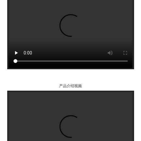
产品介绍视频