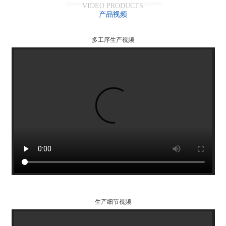
VIDEO PRODUCTS
产品视频
多工序生产视频
生产细节视频