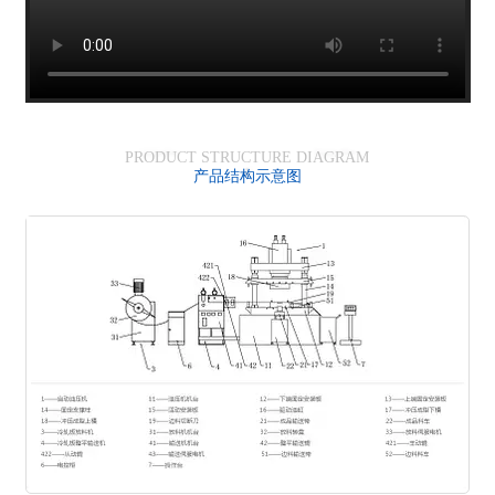
PRODUCT STRUCTURE DIAGRAM
产品结构示意图