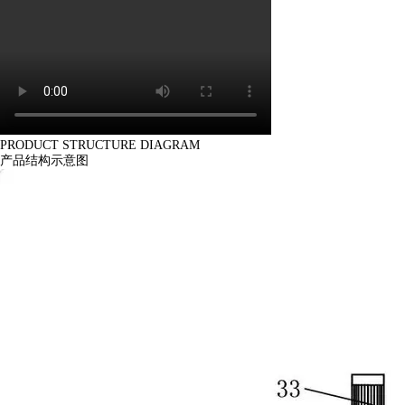
PRODUCT STRUCTURE DIAGRAM
产品结构示意图