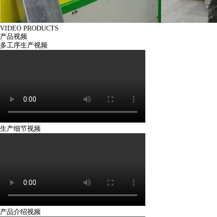
VIDEO PRODUCTS
产品视频
多工序生产视频
生产细节视频
产品介绍视频